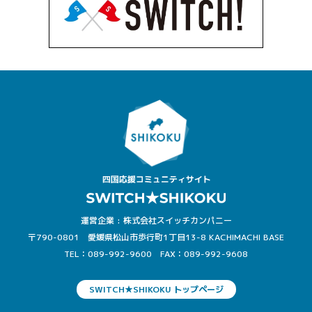
運営企業 : 株式会社スイッチカンパニー
〒790-0801 愛媛県松山市歩行町1丁目13-8 KACHIMACHI BASE
TEL：089-992-9600
FAX：089-992-9608
SWITCH★SHIKOKU トップページ