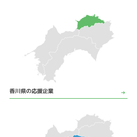
香川県の応援企業