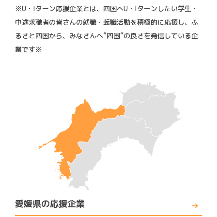
※U・Iターン応援企業とは、四国へU・Iターンしたい学生・
中途求職者の皆さんの就職・転職活動を積極的に応援し、ふ
るさと四国から、みなさんへ”四国”の良さを発信している企
業です※
愛媛県の応援企業