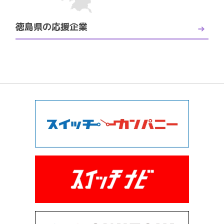
徳島県の応援企業