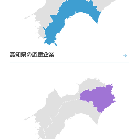
高知県の応援企業