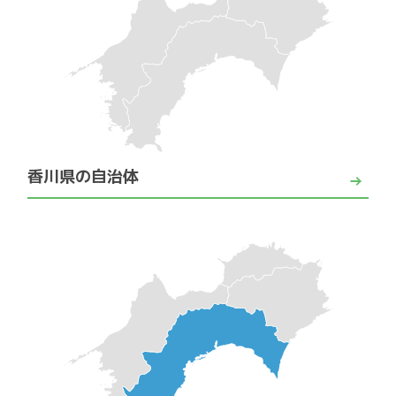
香川県の自治体