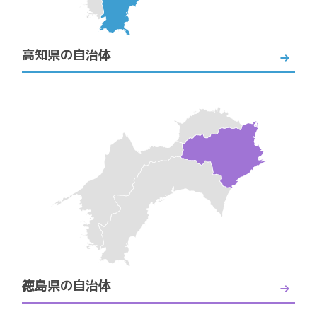
高知県の自治体
徳島県の自治体