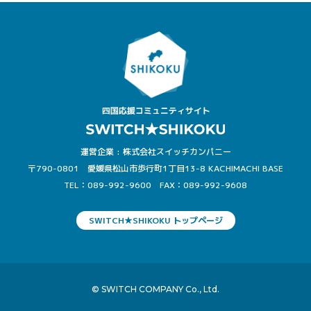
運営企業 : 株式会社スイッチカンパニー
〒790-0801 愛媛県松山市歩行町1丁目13-8 KACHIMACHI BASE
TEL：089-992-9600
FAX：089-992-9608
SWITCH★SHIKOKU トップページ
© SWITCH COMPANY Co., Ltd.