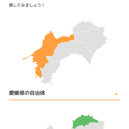
探してみましょう！
愛媛県の自治体