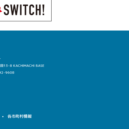
ー
-8 KACHIMACHI BASE
92-9608
各市町村情報