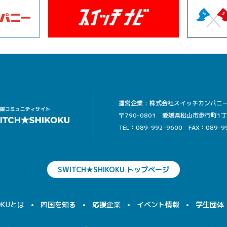
運営企業 : 株式会社スイッチカンパニ
〒790-0801 愛媛県松山市歩行町1丁目13
TEL：089-992-9600
FAX：089-9
SWITCH★SHIKOKU トップページ
OKUとは
四国を知る
応援企業
イベント情報
学生団体