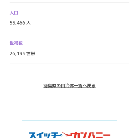
人口
55,466 人
世帯数
26,193 世帯
徳島県の自治体一覧へ戻る