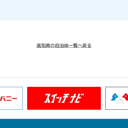
高知県の自治体一覧へ戻る