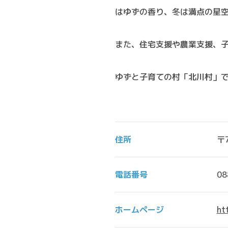
はゆずの香り、冬は満点の星
また、住宅支援や農業支援、
ゆずと子育ての村「北川村」
住所
〒
電話番号
08
ホームページ
ht