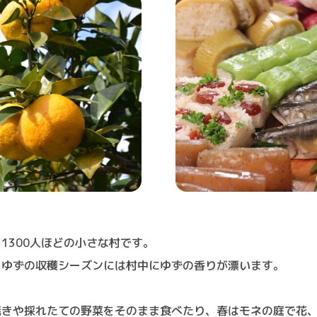
1300人ほどの小さな村です。
、ゆずの収穫シーズンには村中にゆずの香りが漂います。
焼きや採れたての野菜をそのまま食べたり、春はモネの庭で花