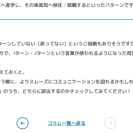
京へ進学し、その後高知へ移住・就職するといったパターンで
ターンしていない（戻ってない）というご指摘もありそうです
ちで、Iターン・Jターンという言葉が使われるようになった背
えておくと、
行う際に、よりスムーズにコミュニケーションを図れるかもし
ン」のうち、どちらに該当するのかチェックしてみてください！
コラム一覧へ戻る