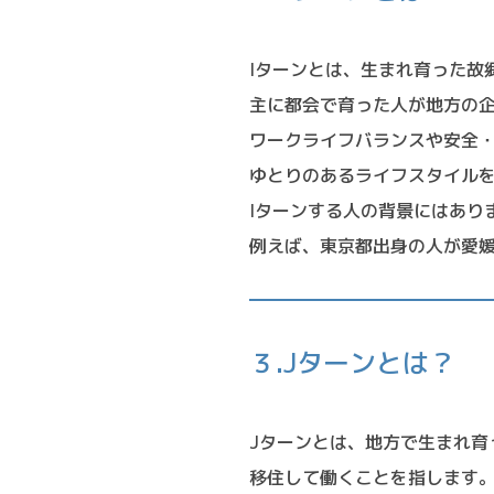
Iターンとは、生まれ育った故
主に都会で育った人が地方の
ワークライフバランスや安全
ゆとりのあるライフスタイル
Iターンする人の背景にはあり
例えば、東京都出身の人が愛
３.Jターンとは？
Jターンとは、地方で生まれ育
移住して働くことを指します