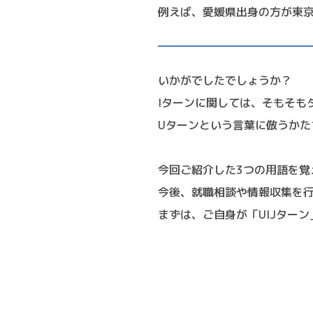
例えば、愛媛県出身の方が東
いかがでしたでしょうか？
Iターンに関しては、そもそも
Uターンという言葉に倣うかた
今回ご紹介した3つの用語を覚
今後、就職相談や情報収集を
まずは、ご自身が「UIJター