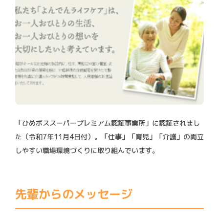
「ひめボススーパープレミアム認証事業所」に認証されまし
た（令和7年11月4日付）。「仕事」「育児」「介護」の両立
しやすい職場環境づくりに取り組んでいます。
先輩からのメッセージ