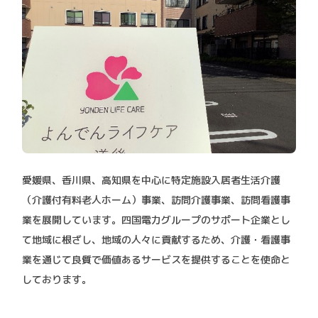
愛媛県、香川県、高知県を中心に特定施設入居者生活介護
（介護付有料老人ホーム）事業、訪問介護事業、訪問看護事
業を展開しています。四国電力グループのサポート企業とし
て地域に根ざし、地域の人々に貢献するため、介護・看護事
業を通じて良質で価値あるサービスを提供することを使命と
しております。