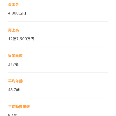
資本金
4,000万円
売上高
12億7,900万円
従業員数
217名
平均年齢
48.7歳
平均勤続年数
8.1年