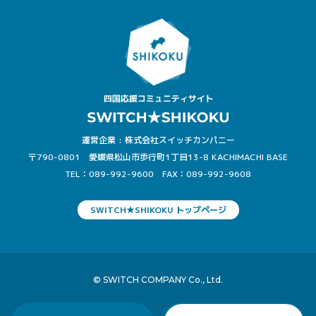
運営企業 : 株式会社スイッチカンパニー
〒790-0801 愛媛県松山市歩行町1丁目13-8 KACHIMACHI BASE
TEL：089-992-9600
FAX：089-992-9608
SWITCH★SHIKOKU トップページ
© SWITCH COMPANY Co., Ltd.