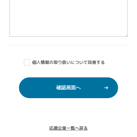
個人情報の取り扱いについて同意する
応援企業一覧へ戻る