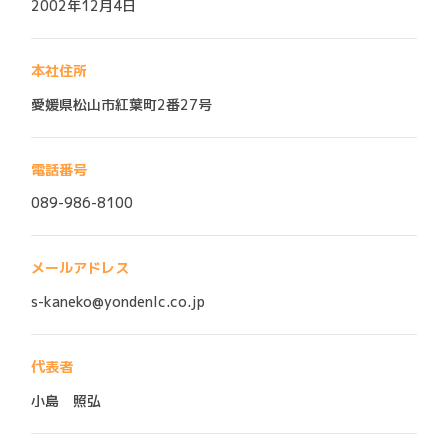
2002年12月4日
本社住所
愛媛県松山市紅葉町2番27号
電話番号
089-986-8100
メールアドレス
s-kaneko@yondenlc.co.jp
代表者
小島 照弘