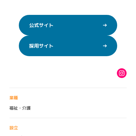
公式サイト
採用サイト
業種
福祉・介護
設立