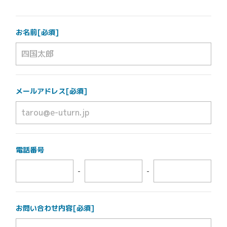
お名前[必須]
メールアドレス[必須]
電話番号
-
-
お問い合わせ内容[必須]