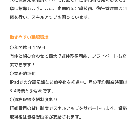
寧に指導します。また、定期的に介護技術、衛生管理面の研
修を行い、スキルアップを図っています。
働きやすい職場環境
〇年間休日 119日
有休と組み合わせて最大 7連休取得可能、プライベートも充
実できます！
〇業務効率化
iPadでの介護記録など効率化を推進中。月の平均残業時間は
3.4時間と少なめです。
〇資格取得支援制度あり
研修費用の貸付制度でスキルアップをサポートします。資格
取得後は資格奨励金が支給されます。