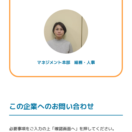
マネジメント本部 総務・人事
この企業へのお問い合わせ
必要事項をご入力の上「確認画面へ」を押してください。