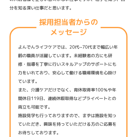
分を知る深い仕事だと思います。
採用担当者からの
メッセージ
よんでんライフケアでは、20代~70代まで幅広い年
齢の職員が活躍しています。未経験者の方にも研
修・指導を丁寧に行いスキルアップのサポートにも
力をいれており、安心して働ける職場環境を心掛け
ています。
また、介護ケアだけでなく、育休取得率100％や年
間休日119日、連続休暇取得などプライベートとの
両立も可能です。
施設見学も行っておりますので、まずは施設を知っ
ていただき、興味を持っていただける方のご応募を
お待ちしております。