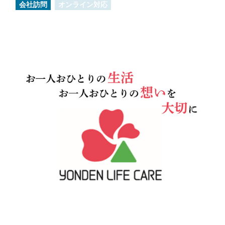
会社訪問
オンライン対応