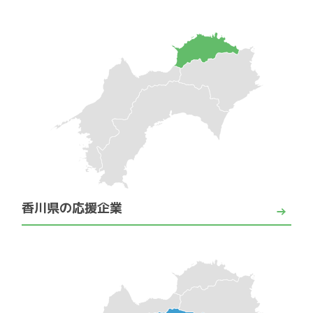
香川県の応援企業