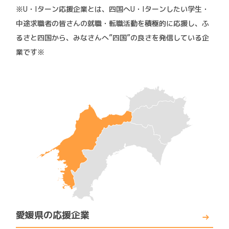
※U・Iターン応援企業とは、四国へU・Iターンしたい学生・
中途求職者の皆さんの就職・転職活動を積極的に応援し、ふ
るさと四国から、みなさんへ”四国”の良さを発信している企
業です※
愛媛県の応援企業