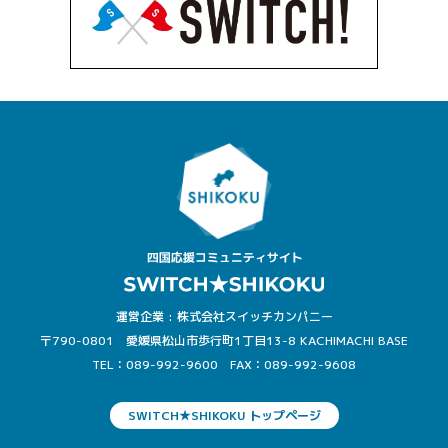
運営企業 : 株式会社スイッチカンパニー
〒790-0801 愛媛県松山市歩行町1丁目13-8 KACHIMACHI BASE
TEL：089-992-9600
FAX：089-992-9608
SWITCH★SHIKOKU トップページ