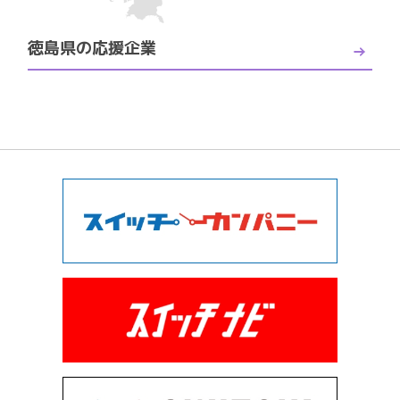
徳島県の応援企業