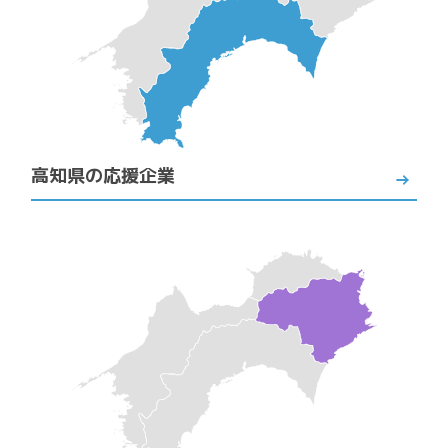
高知県の応援企業