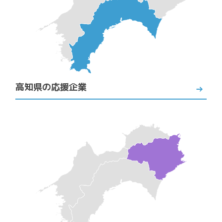
高知県の応援企業