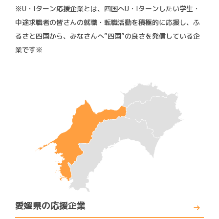
※U・Iターン応援企業とは、四国へU・Iターンしたい学生・
中途求職者の皆さんの就職・転職活動を積極的に応援し、ふ
るさと四国から、みなさんへ”四国”の良さを発信している企
業です※
愛媛県の応援企業