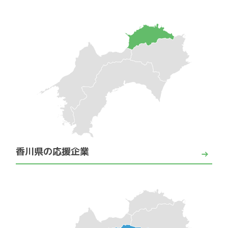
香川県の応援企業