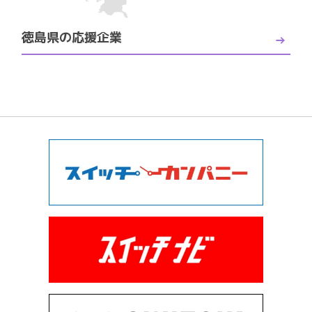
徳島県の応援企業