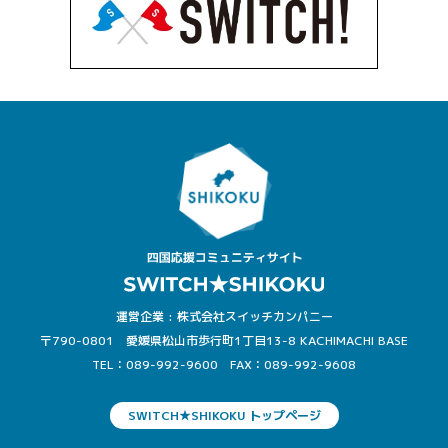
運営企業 : 株式会社スイッチカンパニー
〒790-0801 愛媛県松山市歩行町1丁目13-8 KACHIMACHI BASE
TEL：089-992-9600
FAX：089-992-9608
SWITCH★SHIKOKU トップページ